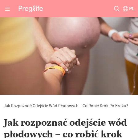
PL
Jak Rozpoznać Odejście Wód Płodowych – Co Robić Krok Po Kroku?
Jak rozpoznać odejście wód
płodowych – co robić krok