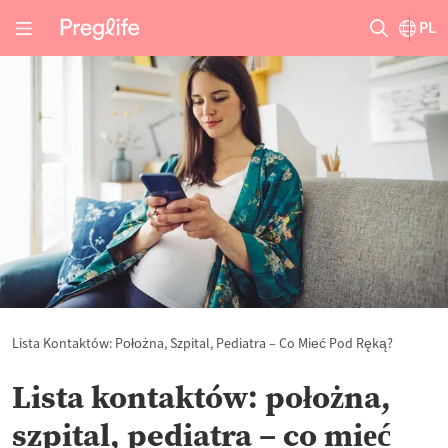
PL
Lista Kontaktów: Położna, Szpital, Pediatra – Co Mieć Pod Ręką?
Lista kontaktów: położna,
szpital, pediatra – co mieć