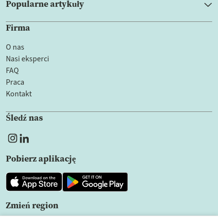
Popularne artykuły
Firma
O nas
Nasi eksperci
FAQ
Praca
Kontakt
Śledź nas
Pobierz aplikację
Zmień region