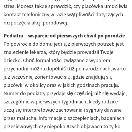
stres. Możesz także sprawdzić, czy placówka umożliwia
kontakt telefoniczny w razie wątpliwości dotyczących
rozpoczęcia akcji porodowej.
Pediatra – wsparcie od pierwszych chwil po porodzie
Po powrocie do domu jedną z pierwszych potrzeb jest
znalezienie lekarza, który będzie prowadził Twoje
dziecko. Choć formalności związane z wyborem
przychodni można dopełnić tuż po narodzinach, warto
już wcześniej zorientować się, gdzie znajdują się
placówki w okolicy oraz w jakich godzinach pracują.
Numer do pediatry przydaje się częściej, niż się wydaje,
szczególnie w pierwszych tygodniach, kiedy rodzice
uczą się interpretować zachowania i sygnały dawane
przez malucha. Informacje o szczepieniach, badaniach
przesiewowych czy niepokojących objawach to tylko