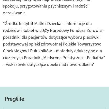
spokoju, przygotowaniu psychicznym i radości
oczekiwania.
*Źródła: Instytut Matki i Dziecka – informacje dla
rodziców i kobiet w ciąży Narodowy Fundusz Zdrowia –
poradniki dla pacjentów dotyczące wyboru placówki i
podstawowej opieki zdrowotnej Polskie Towarzystwo
Ginekologów i Położników – materiały edukacyjne dla
ciężarnych Poradnik „Medycyna Praktyczna – Pediatria”
– wskazówki dotyczące opieki nad noworodkiem*