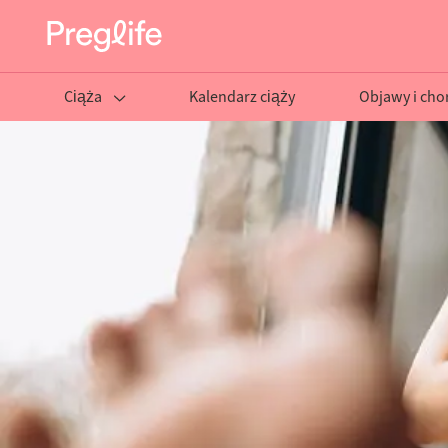
Ciąża
Kalendarz ciąży
Objawy i cho