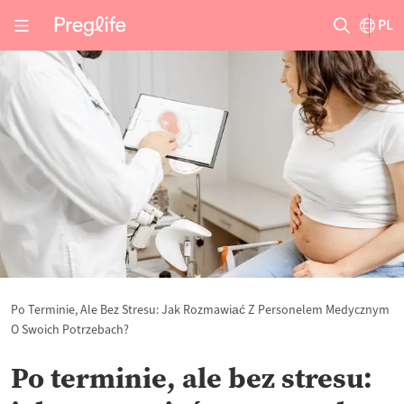
PL
Po Terminie, Ale Bez Stresu: Jak Rozmawiać Z Personelem Medycznym
O Swoich Potrzebach?
Po terminie, ale bez stresu: