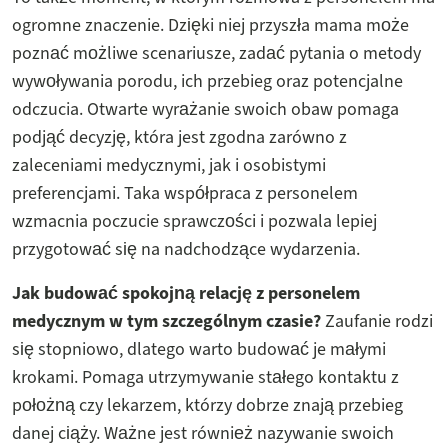
ogromne znaczenie. Dzięki niej przyszła mama może
poznać możliwe scenariusze, zadać pytania o metody
wywoływania porodu, ich przebieg oraz potencjalne
odczucia. Otwarte wyrażanie swoich obaw pomaga
podjąć decyzję, która jest zgodna zarówno z
zaleceniami medycznymi, jak i osobistymi
preferencjami. Taka współpraca z personelem
wzmacnia poczucie sprawczości i pozwala lepiej
przygotować się na nadchodzące wydarzenia.
Jak budować spokojną relację z personelem
medycznym w tym szczególnym czasie?
Zaufanie rodzi
się stopniowo, dlatego warto budować je małymi
krokami. Pomaga utrzymywanie stałego kontaktu z
położną czy lekarzem, którzy dobrze znają przebieg
danej ciąży. Ważne jest również nazywanie swoich