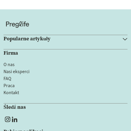
Popularne artykuły
Firma
O nas
Nasi eksperci
FAQ
Praca
Kontakt
Śledź nas