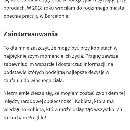
porodach. W 2018 roku wróciłam do rodzinnego miasta i
obecnie pracuję w Barcelonie.
Zainteresowania
To dla mnie zaszczyt, że mogę być przy kobietach w
najpiękniejszym momencie ich życia. Pragnę zawsze
zapewniać im wsparcie i dostarczać informacji, na
podstawie których podejmą najlepsze decyzje w
zaufaniu do własnego ciała.
Niezmiernie cieszę się, że mogłam zostać członkiem tej
międzynarodowej społeczności. Kobieta, która ma
wiedzę, to kobieta, która może osiągnąć wszystko. Za
to kocham Preglife!