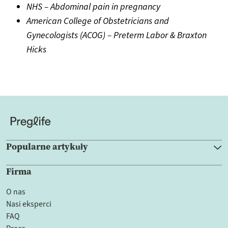
NHS – Abdominal pain in pregnancy
American College of Obstetricians and
Gynecologists (ACOG) – Preterm Labor & Braxton
Hicks
Popularne artykuły
Firma
O nas
Nasi eksperci
FAQ