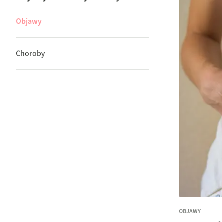
Objawy
Choroby
OBJAWY