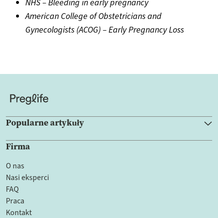
NHS – Bleeding in early pregnancy
American College of Obstetricians and
Gynecologists (ACOG) – Early Pregnancy Loss
Popularne artykuły
Firma
O nas
Nasi eksperci
FAQ
Praca
Kontakt