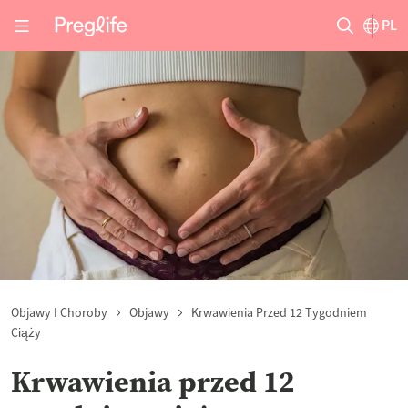
PL
Objawy I Choroby
Objawy
Krwawienia Przed 12 Tygodniem
Ciąży
Krwawienia przed 12