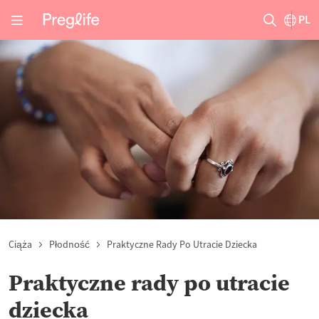
PL
Ciąża
Płodność
Praktyczne Rady Po Utracie Dziecka
Praktyczne rady po utracie
dziecka