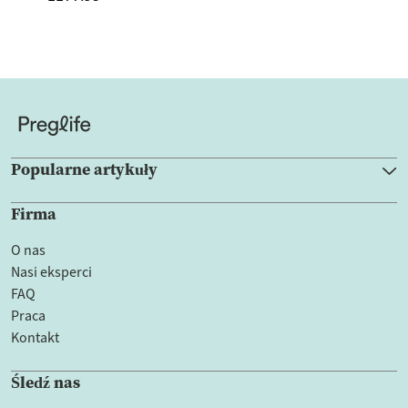
Popularne artykuły
Firma
O nas
Nasi eksperci
FAQ
Praca
Kontakt
Śledź nas