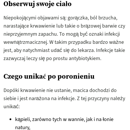
Obserwuj swoje ciało
Niepokojącymi objawami są: gorączka, ból brzucha,
narastające krwawienie lub takie o brązowej barwie czy
nieprzyjemnym zapachu. To mogą być oznaki infekcji
wewnątrzmacicznej. W takim przypadku bardzo ważne
jest, aby natychmiast udać się do lekarza. Infekcje takie
zazwyczaj leczy się po prostu antybiotykiem.
Czego unikać po poronieniu
Dopóki krwawienie nie ustanie, macica dochodzi do
siebie i jest narażona na infekcje. Z tej przyczyny należy
unikać:
kąpieli, zarówno tych w wannie, jak i na łonie
natury,