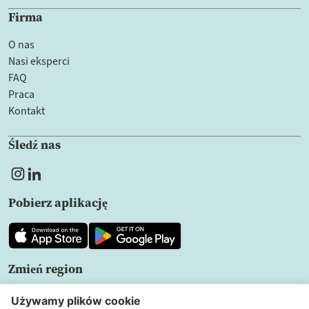
Firma
O nas
Nasi eksperci
FAQ
Praca
Kontakt
Śledź nas
Pobierz aplikację
Zmień region
PL