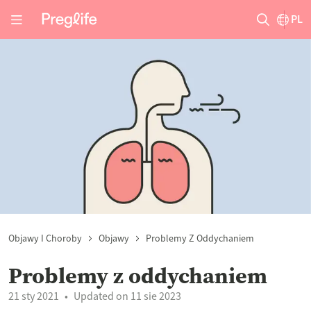
PL
Objawy I Choroby
Objawy
Problemy Z Oddychaniem
Problemy z oddychaniem
21 sty 2021
Updated on 11 sie 2023