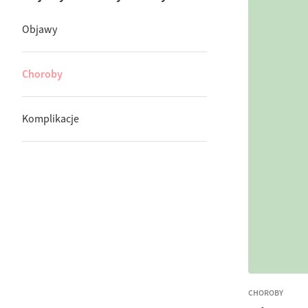
Objawy
Choroby
Komplikacje
CHOROBY