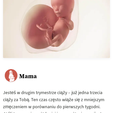
Mama
Jesteś w drugim trymestrze ciąży – już jedna trzecia
ciąży za Tobą. Ten czas często wiąże się z mniejszym
zmęczeniem w porównaniu do pierwszych tygodni.