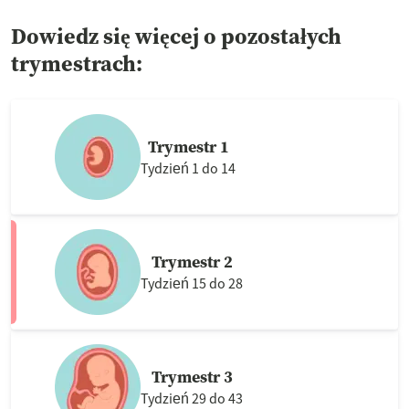
Dowiedz się więcej o pozostałych
trymestrach:
Trymestr 1
Tydzień 1 do 14
Trymestr 2
Tydzień 15 do 28
Trymestr 3
Tydzień 29 do 43