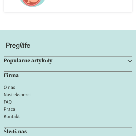
Popularne artykuły
Firma
O nas
Nasi eksperci
FAQ
Praca
Kontakt
Śledź nas